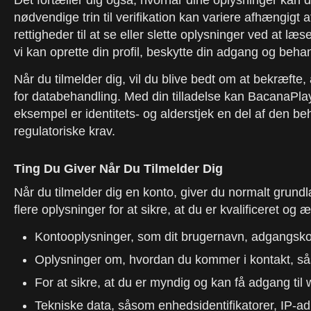
Det fortæller dig også, hvornår dine oplysninger kan de
nødvendige trin til verifikation kan variere afhængigt
rettigheder til at se eller slette oplysninger ved at l
vi kan oprette din profil, beskytte din adgang og behand
Når du tilmelder dig, vil du blive bedt om at bekræfte
for databehandling. Med din tilladelse kan BacanaPla
eksempel er identitets- og alderstjek en del af den be
regulatoriske krav.
Ting Du Giver Når Du Tilmelder Dig
Når du tilmelder dig en konto, giver du normalt gru
flere oplysninger for at sikre, at du er kvalificeret og 
Kontooplysninger, som dit brugernavn, adgangskod
Oplysninger om, hvordan du kommer i kontakt, så
For at sikre, at du er myndig og kan få adgang til
Tekniske data, såsom enhedsidentifikatorer, IP-adr