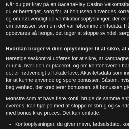
Når du gør krav på en BacanaPlay Casino Velkomstbonu
du er berettiget, sørg for, at bonussen anvendes korrek
og om nødvendigt de verifikationsoplysninger, der er 
om bonusser, som om det var følsomme driftsdata. Hår
opbevares så længe, det tager at stoppe svindel, sørge
Hvordan bruger vi dine oplysninger til at sikre, a
Berettigelseskontrol udføres for at sikre, at kampagn
er unik, hvor den er placeret, og om kontohaveren har
det er nødvendigt af lokale love. Aktivitetsdata som
for at kunne anvende og spore bonusser. Såsom, hvis 
begivenhed, der krediterer bonussen, så bonussen giv
Mønstre som at have flere konti, bruge de samme enhed
overens, kan hjælpe med at stoppe misbrug og svindel
med bonus krav proces. Det kan omfatte:
Kontooplysninger, du giver (navn, fødselsdato, ko