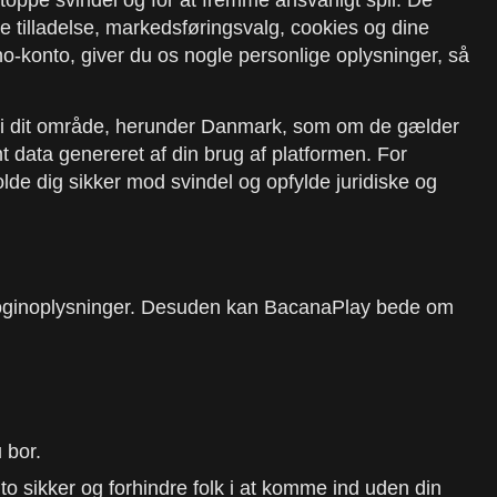
stoppe svindel og for at fremme ansvarligt spil. De
ve tilladelse, markedsføringsvalg, cookies og dine
ino-konto, giver du os nogle personlige oplysninger, så
vene i dit område, herunder Danmark, som om de gælder
data genereret af din brug af platformen. For
olde dig sikker mod svindel og opfylde juridiske og
e loginoplysninger. Desuden kan BacanaPlay bede om
 bor.
to sikker og forhindre folk i at komme ind uden din